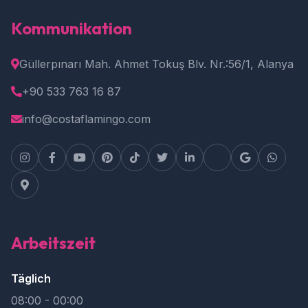
Kommunikation
Güllerpınarı Mah. Ahmet Tokuş Blv. Nr.:56/1, Alanya
+90 533 763 16 87
info@costaflamingo.com
Arbeitszeit
Täglich
08:00 - 00:00