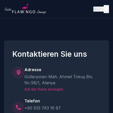
DE
Kontaktieren Sie uns
Adresse
Güllerpınarı Mah. Ahmet Tokuş Blv.
Nr.:56/1, Alanya
Auf der Karte anzeigen
Telefon
+90 533 763 16 87