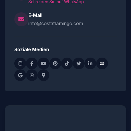
Schreiben Sie auf WhatsApp
E-Mail
info@costaflamingo.com
Soziale Medien