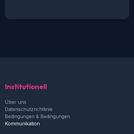
Institutionell
Über uns
Datenschutzrichtlinie
Bedingungen & Bedingungen
Kommunikation