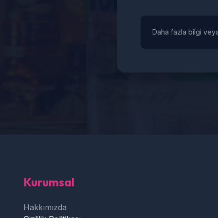
Daha fazla bilgi veya
Kurumsal
Hakkımızda