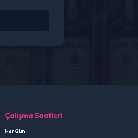
Çalışma Saatleri
Her Gün