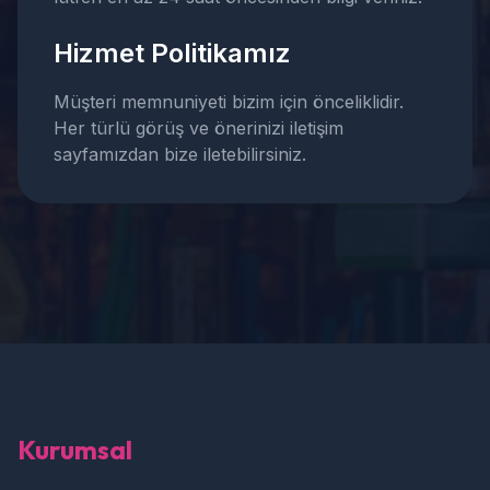
Hizmet Politikamız
Müşteri memnuniyeti bizim için önceliklidir.
Her türlü görüş ve önerinizi iletişim
sayfamızdan bize iletebilirsiniz.
Kurumsal